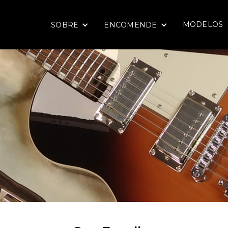
MODELOS
SOBRE
ENCOMENDE