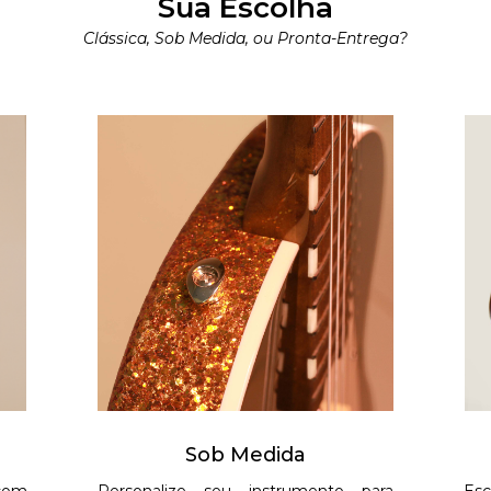
Sua Escolha
Clássica, Sob Medida, ou Pronta-Entrega?
Sob Medida