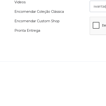
Videos
Encomendar Coleção Clássica
Encomendar Custom Shop
Pronta Entrega