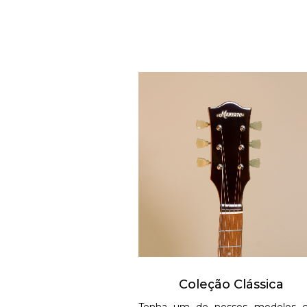
Coleção Clássica