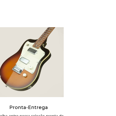
Pronta-Entrega