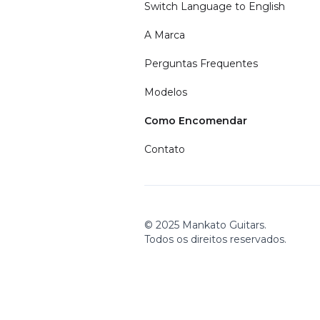
Switch Language to English
A Marca
Perguntas Frequentes
Modelos
Como Encomendar
Contato
© 2025 Mankato Guitars.
Todos os direitos reservados.