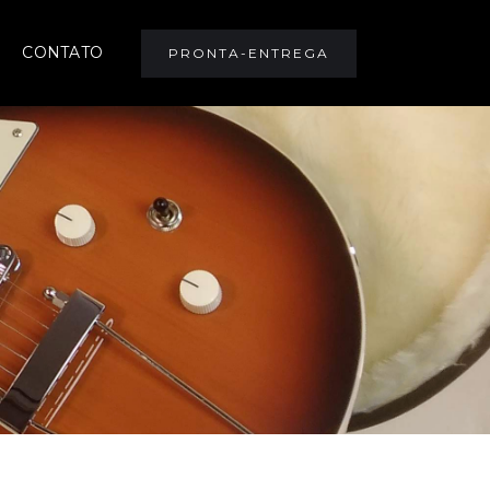
CONTATO
PRONTA-ENTREGA