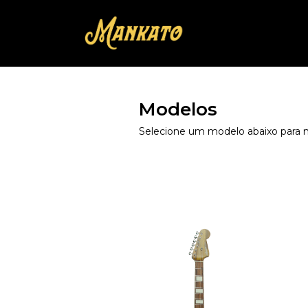
Modelos
Selecione um modelo abaixo para 