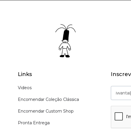
Links
Inscrev
Videos
Encomendar Coleção Clássica
Encomendar Custom Shop
Pronta Entrega