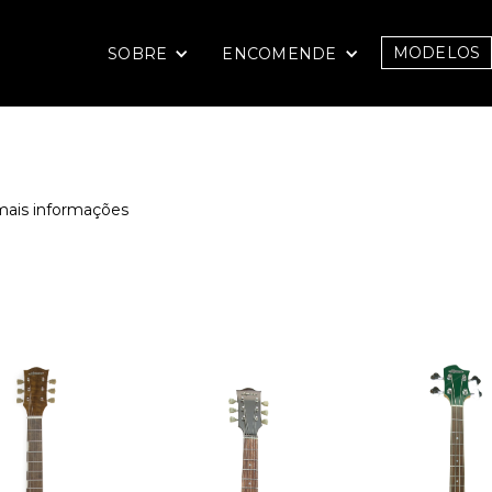
MODELOS
SOBRE
ENCOMENDE
mais informações