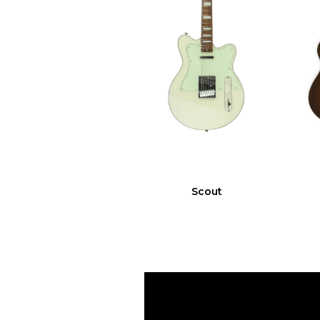
Scout