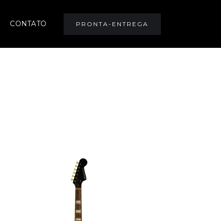
CONTATO
PRONTA-ENTREGA