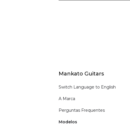
Mankato Guitars
Switch Language to English
A Marca
Perguntas Frequentes
Modelos