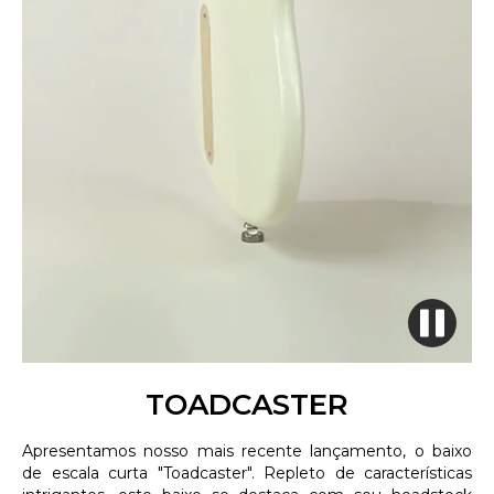
TOADCASTER
Apresentamos nosso mais recente lançamento, o baixo
de escala curta "Toadcaster". Repleto de características