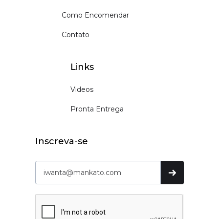
Como Encomendar
Contato
Links
Videos
Pronta Entrega
Inscreva-se