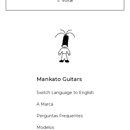
← Voltar
Mankato Guitars
Switch Language to English
A Marca
Perguntas Frequentes
Modelos